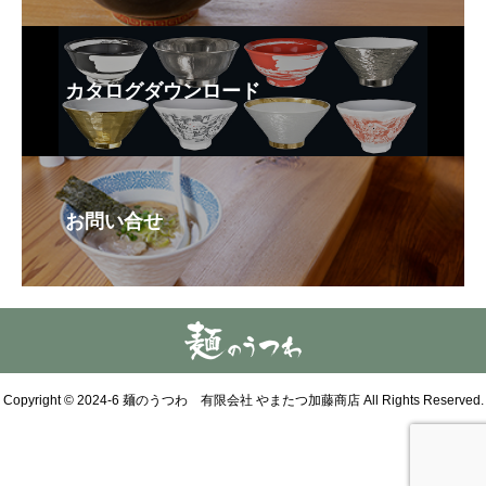
カタログダウンロード
お問い合せ
Copyright © 2024-6 麺のうつわ 有限会社 やまたつ加藤商店 All Rights Reserved.