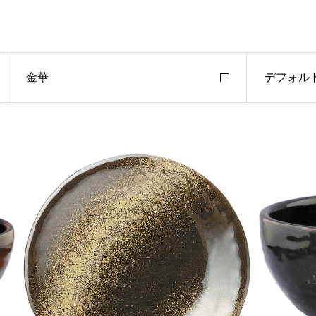
金華
デフォル