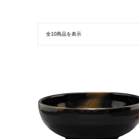
全10商品を表示