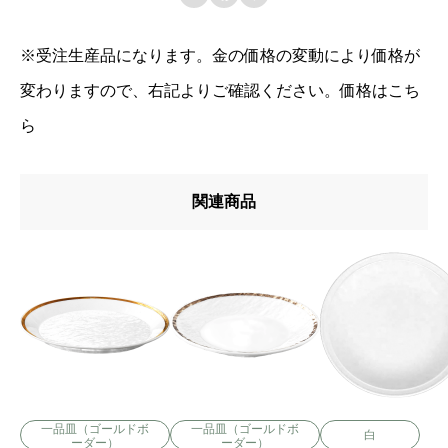
※受注生産品になります。金の価格の変動により価格が
変わりますので、右記よりご確認ください。
価格はこち
ら
関連商品
一品皿（ゴールドボ
一品皿（ゴールドボ
白
ーダー）
ーダー）