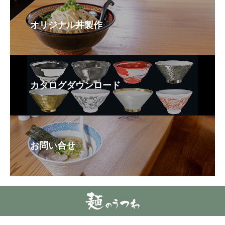
オリジナル丼製作
カタログダウンロード
お問い合せ