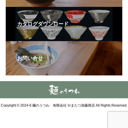
カタログダウンロード
お問い合せ
Copyright © 2024-6 麺のうつわ 有限会社 やまたつ加藤商店 All Rights Reserved.