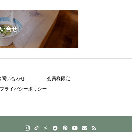
い合せ
お問い合わせ
会員様限定
プライバシーポリシー