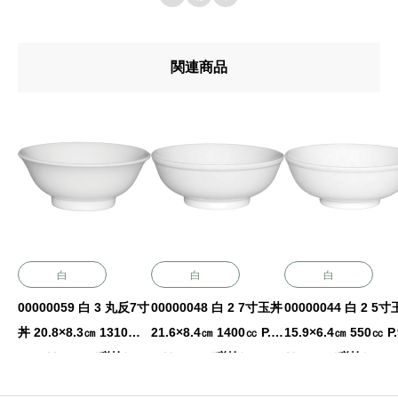
関連商品
白
白
白
00000059 白 3 丸反7寸
00000048 白 2 7寸玉丼
00000044 白 2 5
丼 20.8×8.3㎝ 1310㏄
21.6×8.4㎝ 1400㏄ P.9
15.9×6.4㎝ 550㏄ P.
P.91 ￥1400（税抜）
0 ￥3500（税抜）
￥1650（税抜）