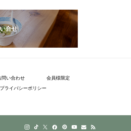
い合せ
お問い合わせ
会員様限定
プライバシーポリシー