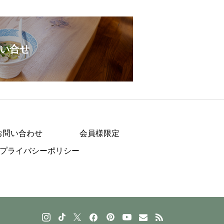
い合せ
お問い合わせ
会員様限定
プライバシーポリシー