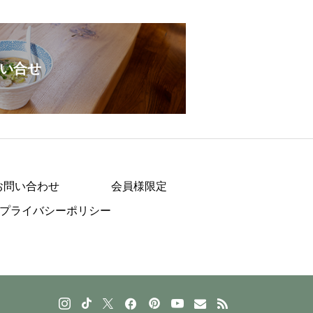
い合せ
お問い合わせ
会員様限定
プライバシーポリシー