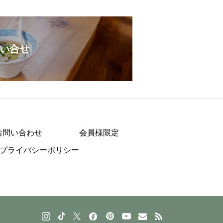
い合せ
お問い合わせ
会員様限定
プライバシーポリシー