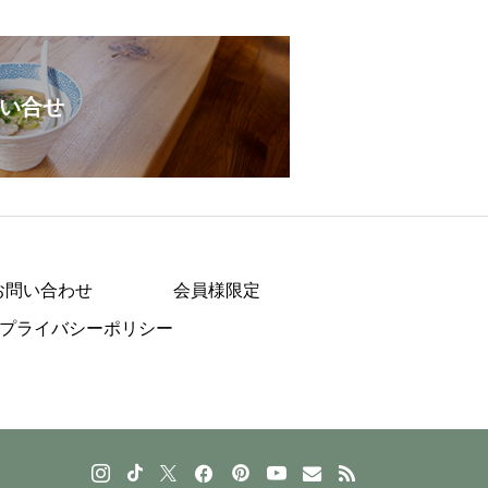
い合せ
お問い合わせ
会員様限定
プライバシーポリシー