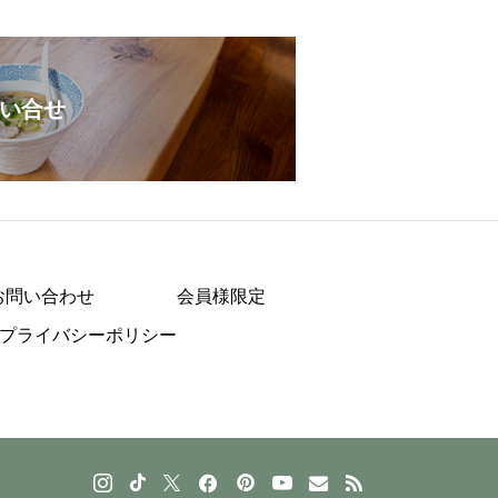
い合せ
お問い合わせ
会員様限定
プライバシーポリシー