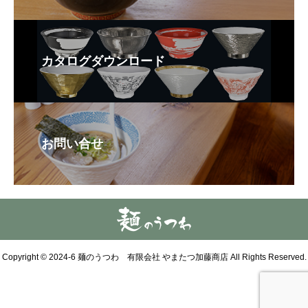
カタログダウンロード
お問い合せ
Copyright © 2024-6 麺のうつわ 有限会社 やまたつ加藤商店 All Rights Reserved.