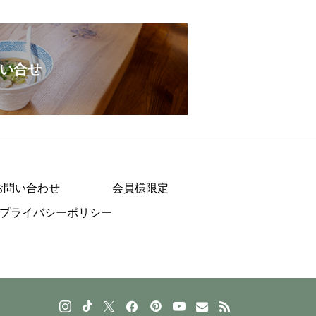
い合せ
お問い合わせ
会員様限定
プライバシーポリシー