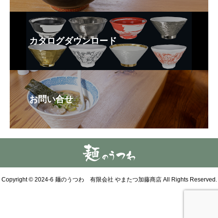
カタログダウンロード
お問い合せ
Copyright © 2024-6 麺のうつわ 有限会社 やまたつ加藤商店 All Rights Reserved.