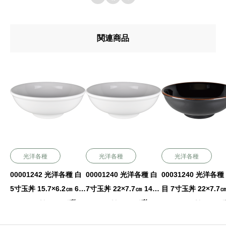
関連商品
光洋各種
光洋各種
光洋各種
00001242 光洋各種 白
00001240 光洋各種 白
00031240 光洋各種
5寸玉丼 15.7×6.2㎝ 60
7寸玉丼 22×7.7㎝ 1435
目 7寸玉丼 22×7.7㎝
0㏄ P.88 ￥1200（税
㏄ P.88 ￥2500（税
35㏄ P.88 ￥3000
抜）
抜）
抜）