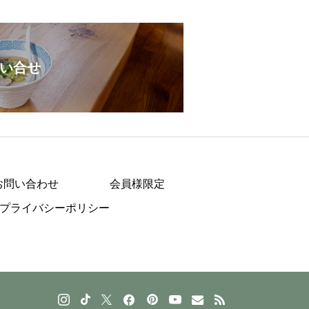
い合せ
お問い合わせ
会員様限定
プライバシーポリシー