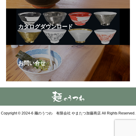
カタログダウンロード
お問い合せ
Copyright © 2024-6 麺のうつわ 有限会社 やまたつ加藤商店 All Rights Reserved.