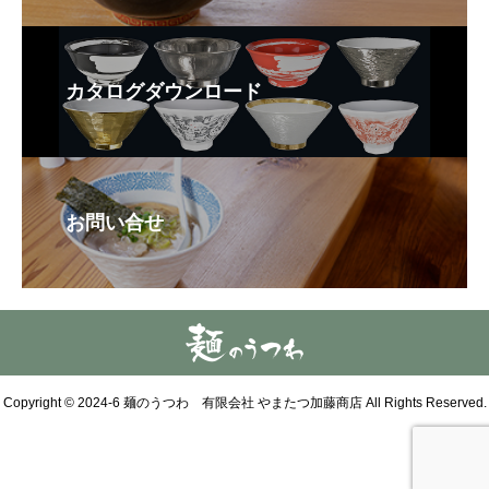
カタログダウンロード
お問い合せ
Copyright © 2024-6 麺のうつわ 有限会社 やまたつ加藤商店 All Rights Reserved.