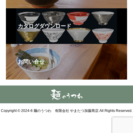
カタログダウンロード
お問い合せ
Copyright © 2024-6 麺のうつわ 有限会社 やまたつ加藤商店 All Rights Reserved.