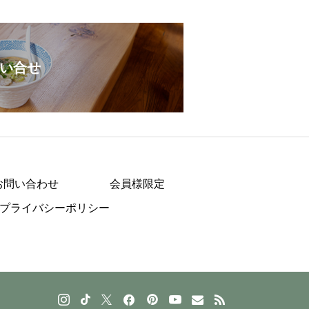
い合せ
お問い合わせ
会員様限定
プライバシーポリシー