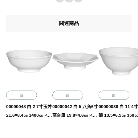
関連商品
白
白
白
00000048 白 2 7寸玉丼
00000042 白 5 八角6寸
00000036 白 11 4
21.6×8.4㎝ 1400㏄ P.9
高台皿 19.8×4.6㎝ P.93
碗 13.5×6.5㎝ 350㏄
0 ￥3500（税抜）
￥1200（税抜）
99 ￥1350（税抜）