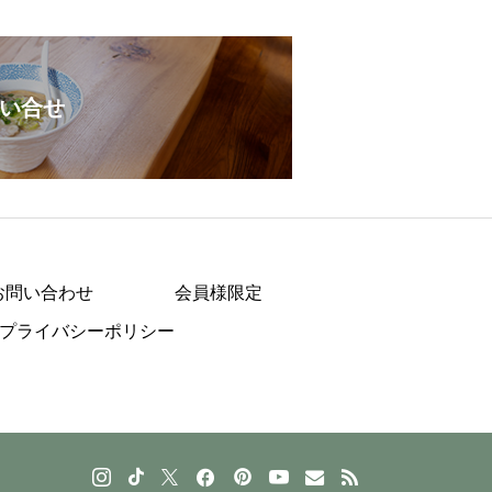
い合せ
お問い合わせ
会員様限定
プライバシーポリシー