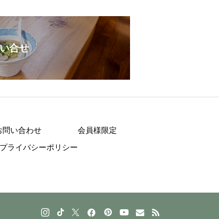
い合せ
お問い合わせ
会員様限定
プライバシーポリシー