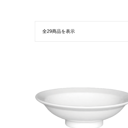
全29商品を表示