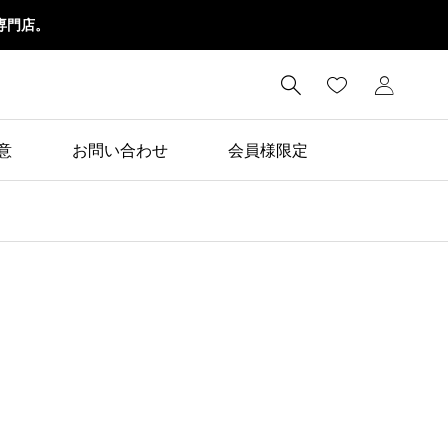
専門店。

意
お問い合わせ
会員様限定