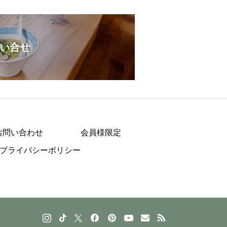
い合せ
お問い合わせ
会員様限定
プライバシーポリシー