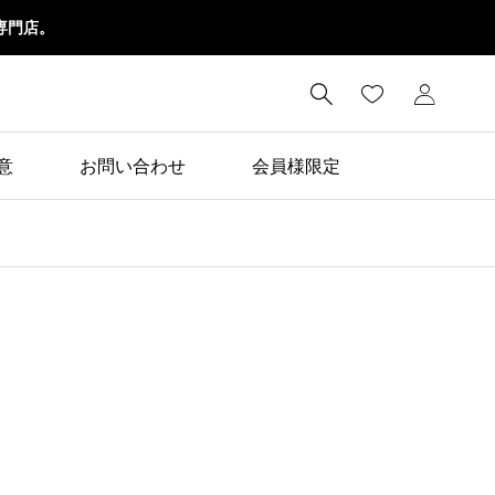
専門店。

意
お問い合わせ
会員様限定