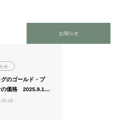
お知らせ
らせ
ログのゴールド・プ
の価格 2025.9.15
.09.18