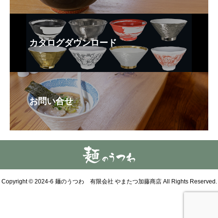
カタログダウンロード
お問い合せ
Copyright © 2024-6 麺のうつわ 有限会社 やまたつ加藤商店 All Rights Reserved.