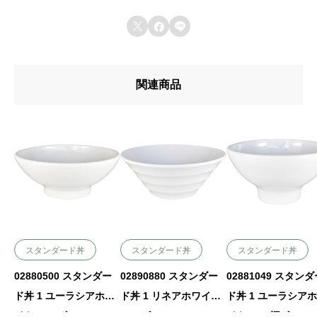



関連商品
スタンダード丼
スタンダード丼
スタンダード丼
02880500 スタンダー
02890880 スタンダー
02881049 スタン
ド丼 1 ユーラシアホワ
ド丼 1 リネアホワイト
ド丼 1 ユーラシア
イト 12㎝ボール 12.1×
21㎝ボール 21.6×8.9㎝
イト 14㎝深ボール 1